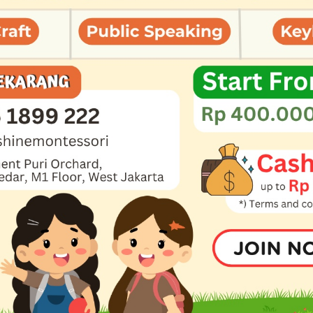
Copyright©2026
Little Shine Montessori