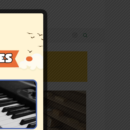
SI KAMI