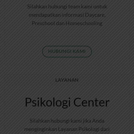
Silahkan hubungi team kami untuk
mendapatkan informasi Daycare,
Preschool dan Homeschooling
HUBUNGI KAMI
LAYANAN
Psikologi Center
Silahkan hubungi kami jika Anda
menginginkan Layanan Psikologi dari