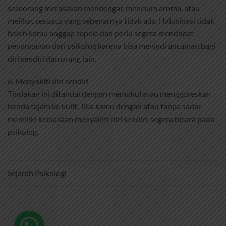
seseorang merasakan mendengar, mencium aroma, atau
melihat sesuatu yang sebenarnya tidak ada. Halusinasi tidak
boleh kamu anggap sepele dan perlu segera mendapat
penanganan dari psikolog karena bisa menjadi ancaman bagi
diri sendiri dan orang lain.
6. Menyakiti diri sendiri
Tindakan ini ditandai dengan memukul atau menggoreskan
benda tajam ke kulit. Jika kamu dengan atau tanpa sadar
memiliki kebiasaan menyakiti diri sendiri, segera bicara pada
psikolog.
Sejarah Psikologi